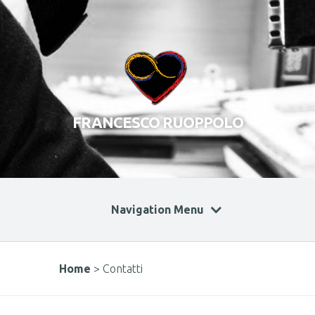
FRANCESCO RUOPPOLO
Navigation Menu
Home
>
Contatti