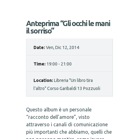
Anteprima “Gli occhi le mani
il sorriso”
Date:
Ven, Dic 12, 2014
Time:
19:00 - 21:00
Location:
Libreria "Un libro tira
l'altro" Corso Garibaldi 13 Pozzuoli
Questo album è un personale
“racconto dell’amore”, visto
attraverso i canali di comunicazione
più importanti che abbiamo, quelli che