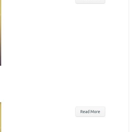
Read More