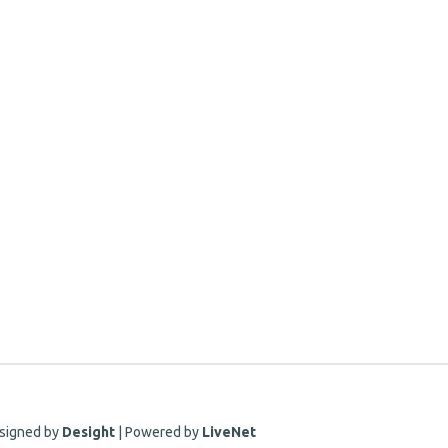
signed by
Desight
| Powered by
LiveNet