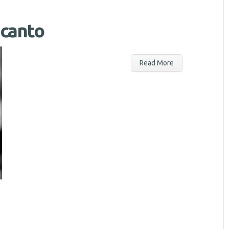
 canto
Read More